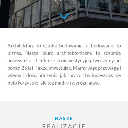
Architektura to sztuka budowania, a budowanie to
biznes. Nasze biuro architektoniczne to rozumie
ponieważ architekturę proinwestycyjną tworzymy od
ponad 25 lat. Także inwestując. Mamy więc przewagę i
wiemy z doświadczenia, jak sprawić by inwestowanie
było korzystne, ale też mądre i wyróżniające.
NASZE
REALIZACJE