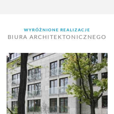
WYRÓŻNIONE REALIZACJE
BIURA ARCHITEKTONICZNEGO