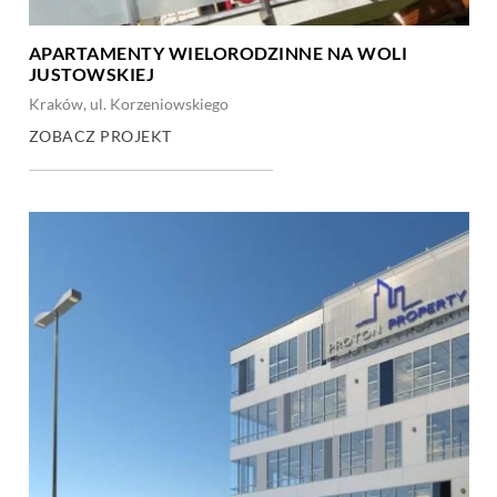
APARTAMENTY WIELORODZINNE NA WOLI
JUSTOWSKIEJ
Kraków, ul. Korzeniowskiego
ZOBACZ PROJEKT