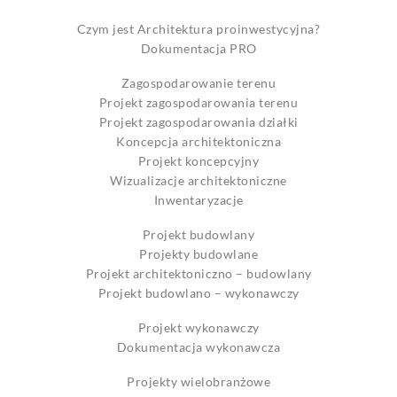
Czym jest Architektura proinwestycyjna?
Dokumentacja PRO
Zagospodarowanie terenu
Projekt zagospodarowania terenu
Projekt zagospodarowania działki
Koncepcja architektoniczna
Projekt koncepcyjny
Wizualizacje architektoniczne
Inwentaryzacje
Projekt budowlany
Projekty budowlane
Projekt architektoniczno – budowlany
Projekt budowlano – wykonawczy
Projekt wykonawczy
Dokumentacja wykonawcza
Projekty wielobranżowe