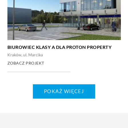
BIUROWIEC KLASY A DLA PROTON PROPERTY
Kraków, ul. Marcika
ZOBACZ PROJEKT
POKAŻ WIĘCEJ