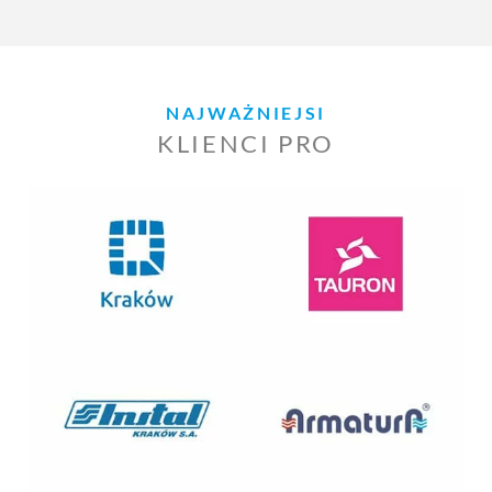
NAJWAŻNIEJSI
KLIENCI PRO