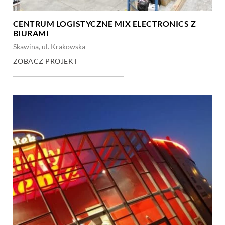
CENTRUM LOGISTYCZNE MIX ELECTRONICS Z
BIURAMI
Skawina, ul. Krakowska
ZOBACZ PROJEKT