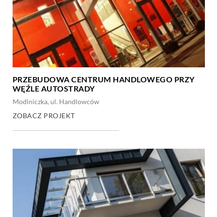
PRZEBUDOWA CENTRUM HANDLOWEGO PRZY
WĘŹLE AUTOSTRADY
Modlniczka, ul. Handlowców
ZOBACZ PROJEKT