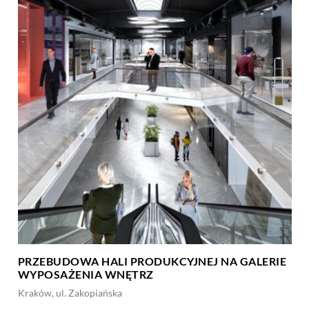
PRZEBUDOWA HALI PRODUKCYJNEJ NA GALERIE
WYPOSAŻENIA WNĘTRZ
Kraków, ul. Zakopiańska