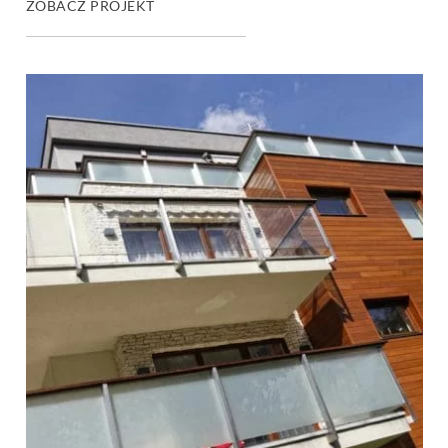
ZOBACZ PROJEKT