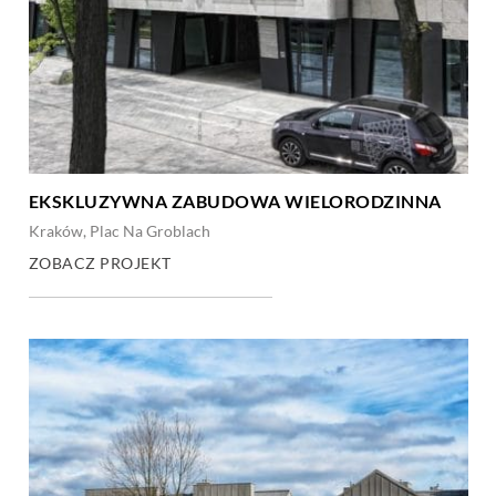
EKSKLUZYWNA ZABUDOWA WIELORODZINNA
Kraków, Plac Na Groblach
ZOBACZ PROJEKT