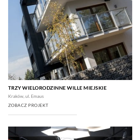
TRZY WIELORODZINNE WILLE MIEJSKIE
Kraków, ul. Emaus
ZOBACZ PROJEKT