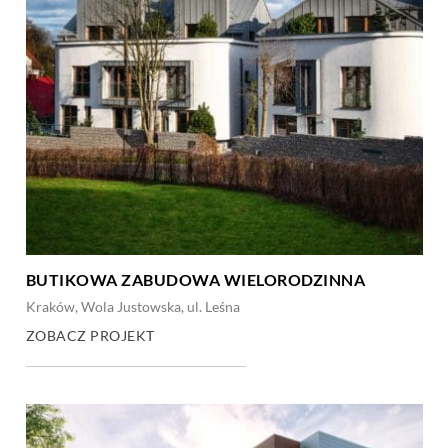
BUTIKOWA ZABUDOWA WIELORODZINNA
Kraków, Wola Justowska, ul. Leśna
ZOBACZ PROJEKT