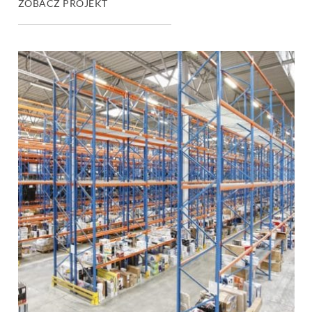
ZOBACZ PROJEKT