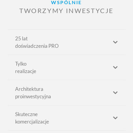
WSPÓLNIE
TWORZYMY INWESTYCJE
25 lat
doświadczenia PRO
Tylko
realizacje
Architektura
proinwestycyjna
Skuteczne
komercjalizacje