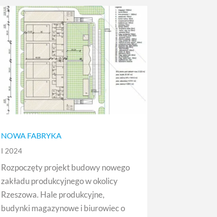
NOWA FABRYKA
I 2024
Rozpoczęty projekt budowy nowego
zakładu produkcyjnego w okolicy
Rzeszowa. Hale produkcyjne,
budynki magazynowe i biurowiec o