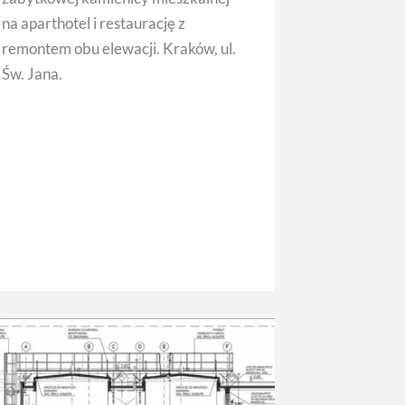
na aparthotel i restaurację z
remontem obu elewacji. Kraków, ul.
Św. Jana.