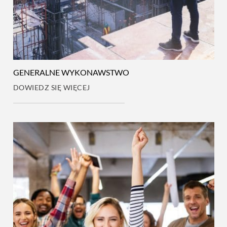
GENERALNE WYKONAWSTWO
DOWIEDZ SIĘ WIĘCEJ