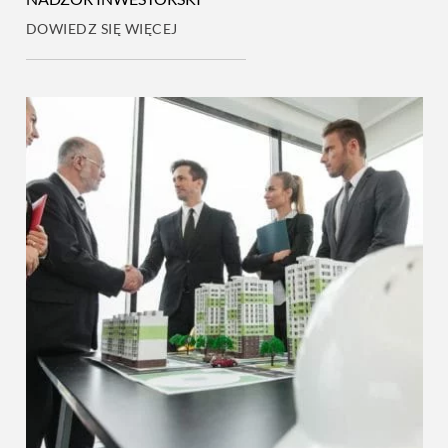
DOWIEDZ SIĘ WIĘCEJ