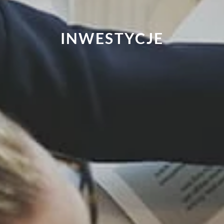
INWESTYCJE