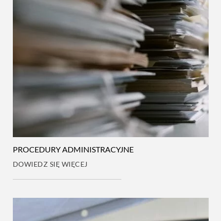
PROCEDURY ADMINISTRACYJNE
DOWIEDZ SIĘ WIĘCEJ