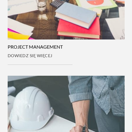
PROJECT MANAGEMENT
DOWIEDZ SIĘ WIĘCEJ