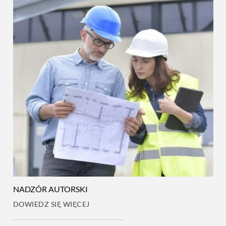
NADZÓR AUTORSKI
DOWIEDZ SIĘ WIĘCEJ