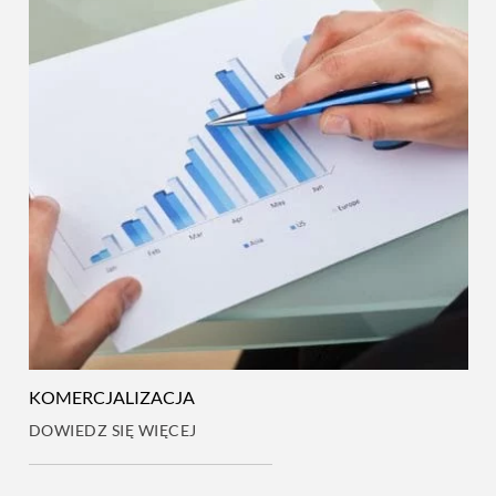
KOMERCJALIZACJA
DOWIEDZ SIĘ WIĘCEJ