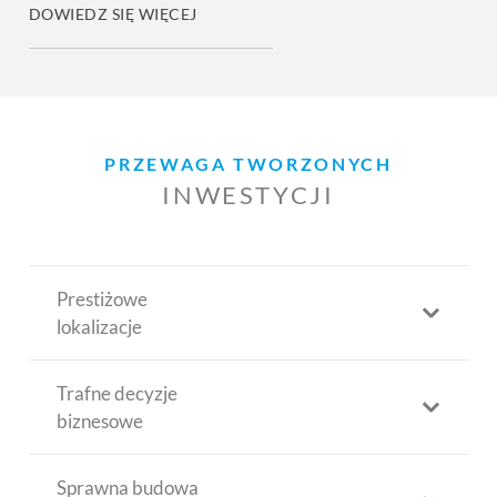
DOWIEDZ SIĘ WIĘCEJ
PRZEWAGA TWORZONYCH
INWESTYCJI
Prestiżowe
lokalizacje
Trafne decyzje
biznesowe
Sprawna budowa