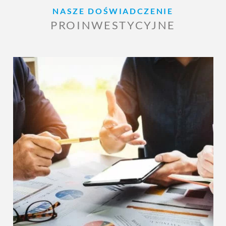
NASZE DOŚWIADCZENIE
PROINWESTYCYJNE