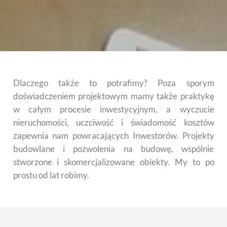
Dlaczego także to potrafimy? Poza sporym
doświadczeniem projektowym mamy także praktykę
w całym procesie inwestycyjnym, a wyczucie
nieruchomości, uczciwość i świadomość kosztów
zapewnia nam powracających Inwestorów. Projekty
budowlane i pozwolenia na budowę, wspólnie
stworzone i skomercjalizowane obiekty. My to po
prostu od lat robimy.