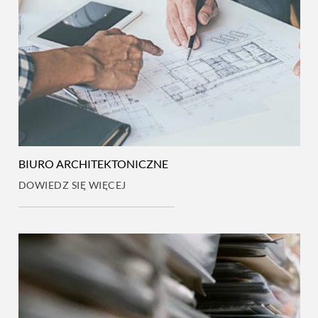
BIURO ARCHITEKTONICZNE
DOWIEDZ SIĘ WIĘCEJ