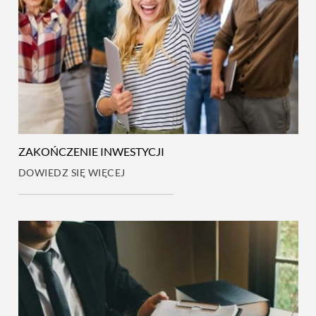
ZAKOŃCZENIE INWESTYCJI
DOWIEDZ SIĘ WIĘCEJ