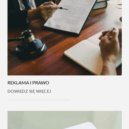
REKLAMA I PRAWO
DOWIEDZ SIĘ WIĘCEJ