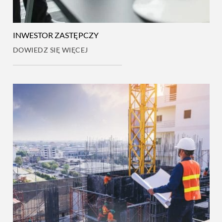
INWESTOR ZASTĘPCZY
DOWIEDZ SIĘ WIĘCEJ