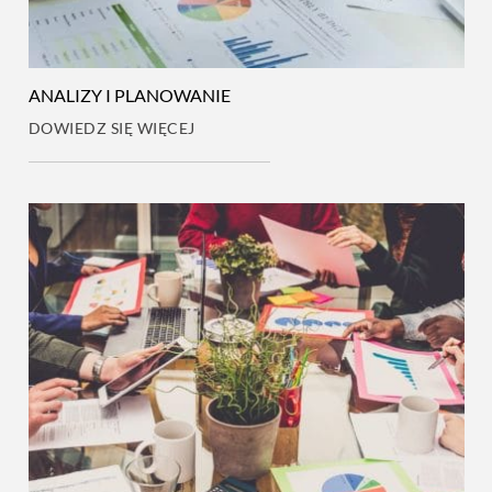
ANALIZY I PLANOWANIE
DOWIEDZ SIĘ WIĘCEJ