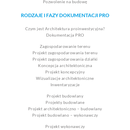
Pozwolenie na budowę
RODZAJE I FAZY DOKUMENTACJI PRO
Czym jest Architektura proinwestycyjna?
Dokumentacja PRO
Zagospodarowanie terenu
Projekt zagospodarowania terenu
Projekt zagospodarowania działki
Koncepcja architektoniczna
Projekt koncepcyjny
Wizualizacje architektoniczne
Inwentaryzacje
Projekt budowlany
Projekty budowlane
Projekt architektoniczno – budowlany
Projekt budowlano – wykonawczy
Projekt wykonawczy