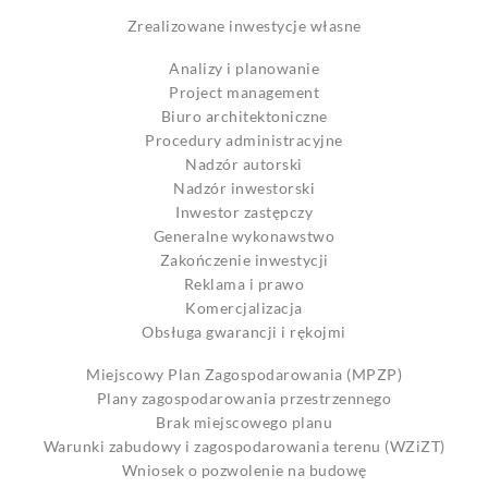
Zrealizowane inwestycje własne
Analizy i planowanie
Project management
Biuro architektoniczne
Procedury administracyjne
Nadzór autorski
Nadzór inwestorski
Inwestor zastępczy
Generalne wykonawstwo
Zakończenie inwestycji
Reklama i prawo
Komercjalizacja
Obsługa gwarancji i rękojmi
Miejscowy Plan Zagospodarowania (MPZP)
Plany zagospodarowania przestrzennego
Brak miejscowego planu
Warunki zabudowy i zagospodarowania terenu (WZiZT)
Wniosek o pozwolenie na budowę