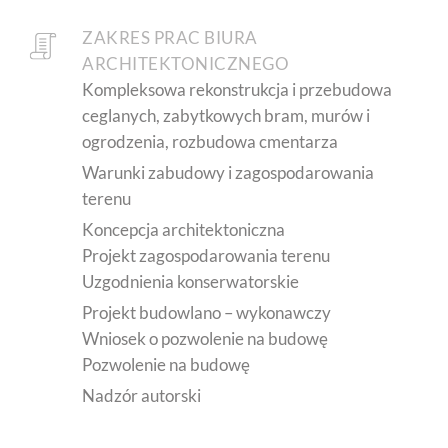
ZAKRES PRAC BIURA
ARCHITEKTONICZNEGO
Kompleksowa rekonstrukcja i przebudowa
ceglanych, zabytkowych bram, murów i
ogrodzenia, rozbudowa cmentarza
Warunki zabudowy i zagospodarowania
terenu
Koncepcja architektoniczna
Projekt zagospodarowania terenu
Uzgodnienia konserwatorskie
Projekt budowlano – wykonawczy
Wniosek o pozwolenie na budowę
Pozwolenie na budowę
Nadzór autorski