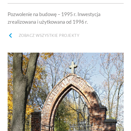
Pozwolenie na budowę – 1995 r. Inwestycja
zrealizowana i użytkowana od 1996 r.
ZOBACZ WSZYSTKIE PROJEKTY