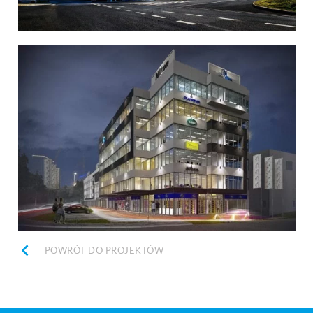
POWRÓT DO PROJEKTÓW