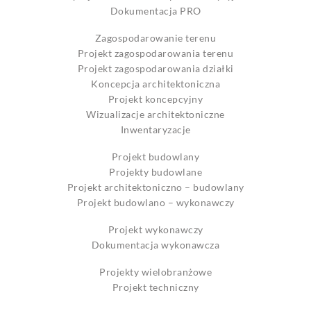
Dokumentacja PRO
Zagospodarowanie terenu
Projekt zagospodarowania terenu
Projekt zagospodarowania działki
Koncepcja architektoniczna
Projekt koncepcyjny
Wizualizacje architektoniczne
Inwentaryzacje
Projekt budowlany
Projekty budowlane
Projekt architektoniczno – budowlany
Projekt budowlano – wykonawczy
Projekt wykonawczy
Dokumentacja wykonawcza
Projekty wielobranżowe
Projekt techniczny