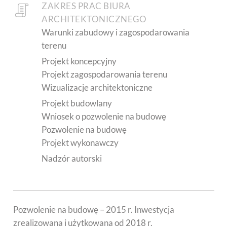
ZAKRES PRAC BIURA
ARCHITEKTONICZNEGO
Warunki zabudowy i zagospodarowania
terenu
Projekt koncepcyjny
Projekt zagospodarowania terenu
Wizualizacje architektoniczne
Projekt budowlany
Wniosek o pozwolenie na budowę
Pozwolenie na budowę
Projekt wykonawczy
Nadzór autorski
Pozwolenie na budowę – 2015 r. Inwestycja
zrealizowana i użytkowana od 2018 r.