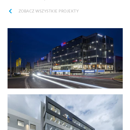
ZOBACZ WSZYSTKIE PROJEKTY