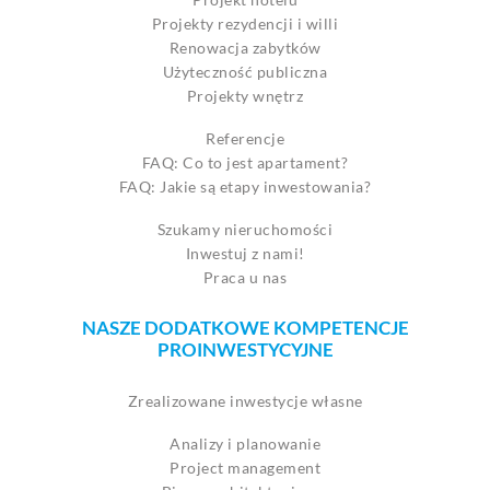
Projekty rezydencji i willi
Renowacja zabytków
Użyteczność publiczna
Projekty wnętrz
Referencje
FAQ: Co to jest apartament?
FAQ: Jakie są etapy inwestowania?
Szukamy nieruchomości
Inwestuj z nami!
Praca u nas
NASZE DODATKOWE KOMPETENCJE
PROINWESTYCYJNE
Zrealizowane inwestycje własne
Analizy i planowanie
Project management